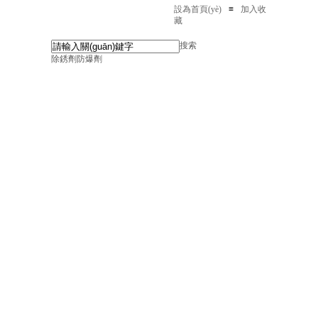
設為首頁(yè)
≡
加入收
藏
搜索
除銹劑
防爆劑